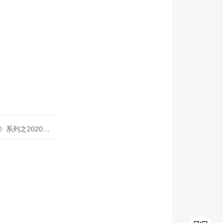
020年度开源峰会