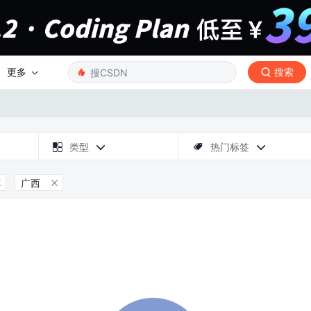
更多
搜索

类型
热门标签



广西

