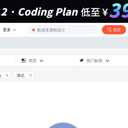
更多
搜索

类型
热门标签



动
湖北

