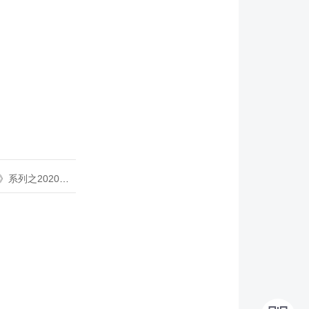
020年度开源峰会