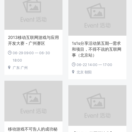
2013移动互联网游戏与应用
开发大赛 - 广州赛区
1s1s分享活动第五期--需求
和项目，不得不说的互联网
06-29 09:00 — 06-30

事（北京站）
18:00
06-22 14:00 — 17:00

广东 广州

北京 朝阳

移动游戏不可告人的成功秘