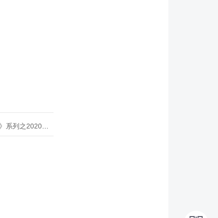
020年度开源峰会