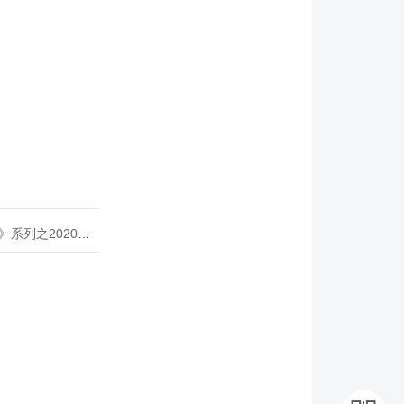
020年度开源峰会